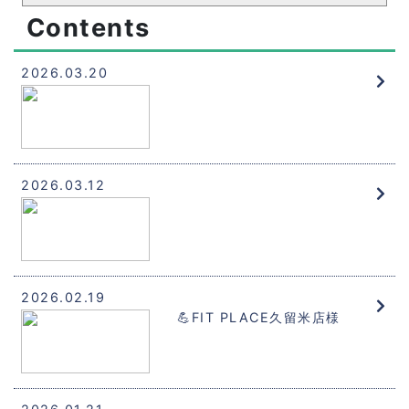
Contents
2026.03.20
2026.03.12
2026.02.19
💪FIT PLACE久留米店様