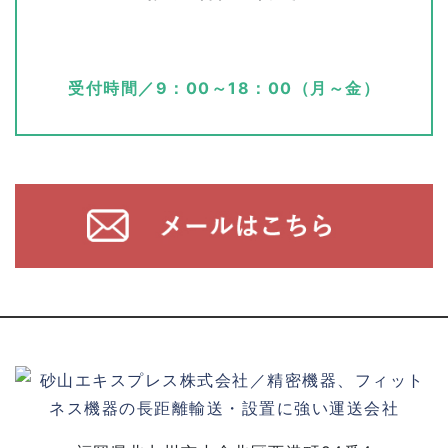
受付時間／9：00～18：00（月～金）