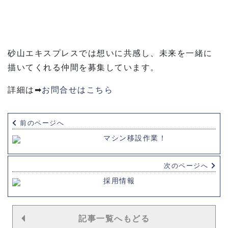
砂山エキスプレスでは想いに共感し、未来を一緒に
描いてくれる仲間を募集しています。
詳細は➡
お問合せはこちら
前のページへ
マシン移設作業！
次のページへ
採用情報
記事一覧へもどる