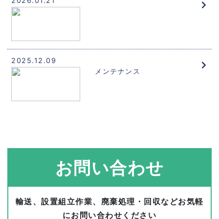
2026.01.21
2025.12.09
メンテナンス
お問い合わせ
輸送、設置組立作業、廃棄処理・回収などお気軽
にお問い合わせください