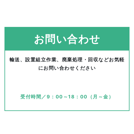
お問い合わせ
輸送、設置組立作業、廃棄処理・回収などお気軽
にお問い合わせください
受付時間／9：00～18：00（月～金）