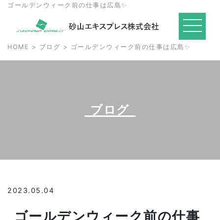
ゴールデンウィーク前の仕事は広島✨
HOME
>
ブログ
> ゴールデンウィーク前の仕事は広島✨
ブログ
2023.05.04
ゴールデンウィーク前の仕事