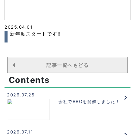
2025.04.01
新年度スタートです!!
記事一覧へもどる
Contents
2026.07.25
会社でBBQを開催しました!!
2026.07.11