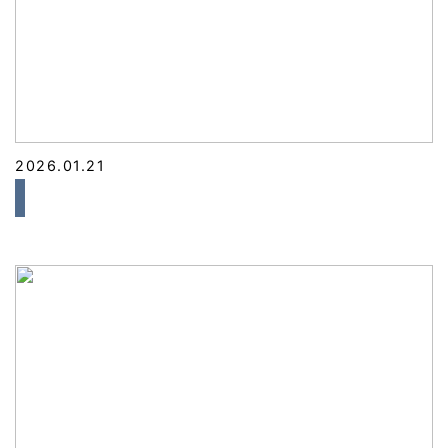
2026.01.21