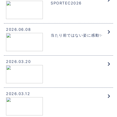
SPORTEC2026
2026.06.08
当たり前ではない姿に感動✨
2026.03.20
2026.03.12