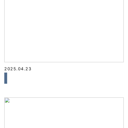
2025.04.23