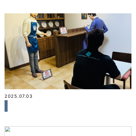
2025.07.03