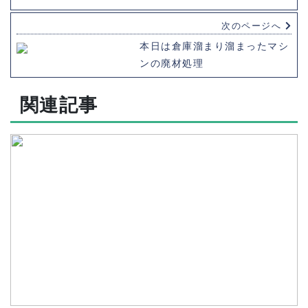
次のページへ
本日は倉庫溜まり溜まったマシ
ンの廃材処理
関連記事