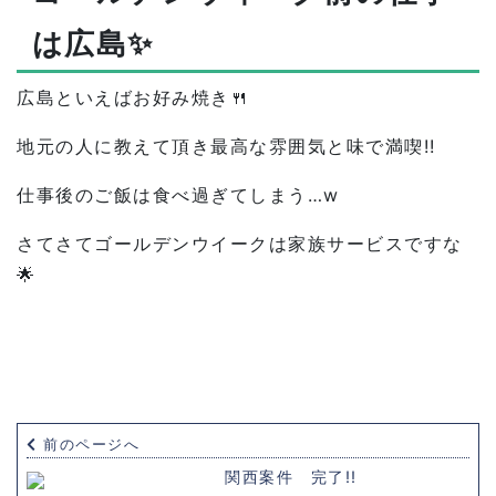
は広島✨
広島といえばお好み焼き🍴
地元の人に教えて頂き最高な雰囲気と味で満喫!!
仕事後のご飯は食べ過ぎてしまう…w
さてさてゴールデンウイークは家族サービスですな
🌟
前のページへ
関西案件 完了!!