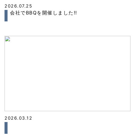
2026.07.25
会社でBBQを開催しました!!
2026.03.12