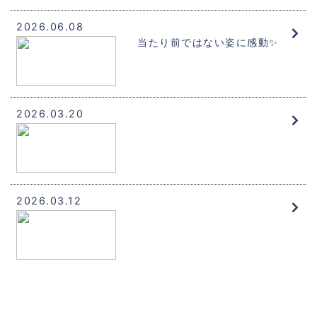
2026.06.08
当たり前ではない姿に感動✨
2026.03.20
2026.03.12