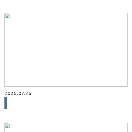
2025.07.25