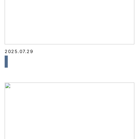
2025.07.29