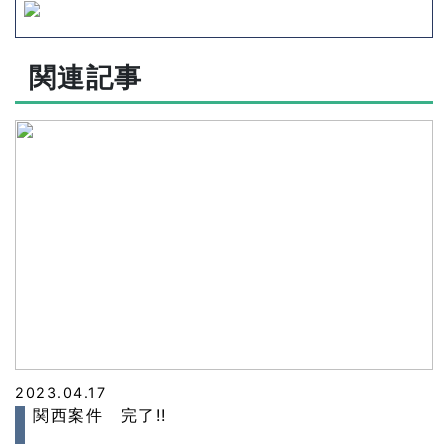
関連記事
2023.04.17
関西案件 完了!!