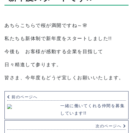
あちらこちらで桜が満開ですね～🌸
私たちも新体制で新年度をスタートしました!!
今後も お客様が感動する企業を目指して
日々精進して参ります。
皆さま、今年度もどうぞ宜しくお願いいたします。
前のページへ
一緒に働いてくれる仲間を募集
しています!!
次のページへ