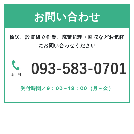
お問い合わせ
輸送、設置組立作業、廃棄処理・回収などお気軽
にお問い合わせください
受付時間／9：00～18：00（月～金）