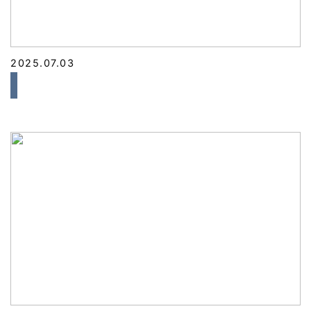
2025.07.03