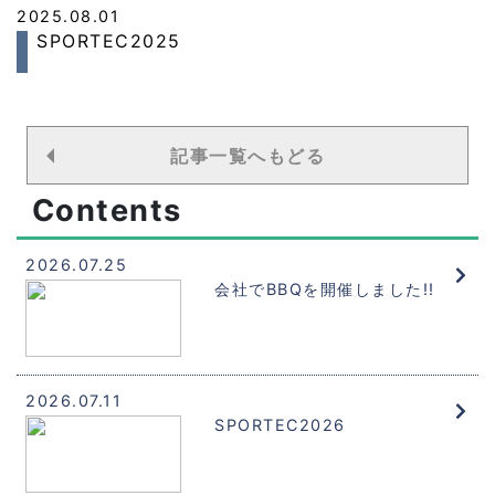
2025.08.01
SPORTEC2025
記事一覧へもどる
Contents
2026.07.25
会社でBBQを開催しました!!
2026.07.11
SPORTEC2026