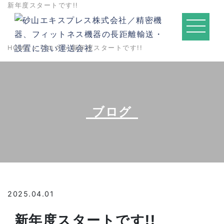
新年度スタートです!!
HOME
>
ブログ
> 新年度スタートです!!
ブログ
2025.04.01
新年度スタートです!!