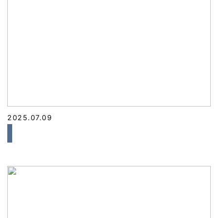
2025.07.09